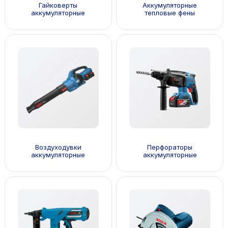
Гайковерты
Аккумуляторные
аккумуляторные
тепловые фены
Воздуходувки
Перфораторы
аккумуляторные
аккумуляторные