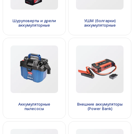
Шуруповерты и дрели
УШМ (болгарки)
аккумуляторные
аккумуляторные
Аккумуляторные
Внешние аккумуляторы
пылесосы
(Power Bank)