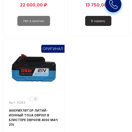
22 000,00 ₽
13 750,00 ₽
ОРИГИНАЛ
Арт. Н283
АККУМУЛЯТОР ЛИТИЙ-
ИОННЫЙ TOUA DBP001 В
БЛИСТЕРЕ DBP001B 4000 МАЧ
21V