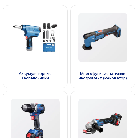
Аккумуляторные
Многофункциональный
заклепочники
инструмент (Реноватор)