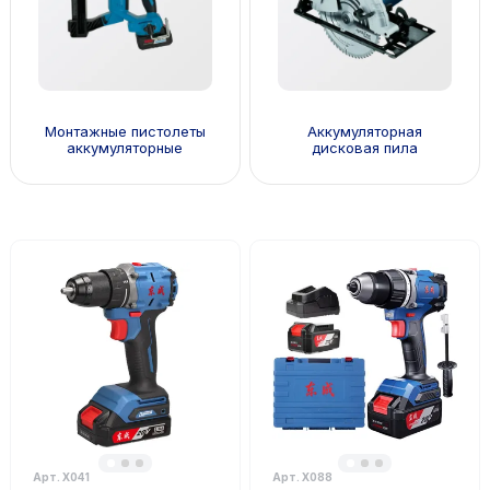
Монтажные пистолеты
Аккумуляторная
аккумуляторные
дисковая пила
Арт. Х041
Арт. Х088