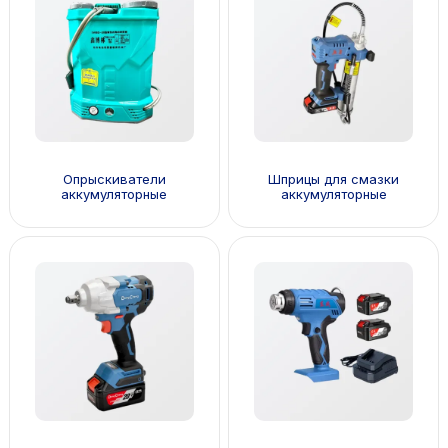
Опрыскиватели
Шприцы для смазки
аккумуляторные
аккумуляторные